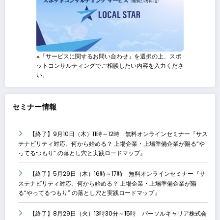
※「サービスに関するお問い合わせ」を選択の上、スポ
ットコンサルティングでご相談したい内容を入力くださ
い。
セミナー情報
【終了】9月10日（木）11時～12時 無料オンラインセミナー『サス
テナビリティ対応、何から始める？ 上場企業・上場準備企業が陥る“や
ってるつもり” の落とし穴と実践ロードマップ』
【終了】5月29日（木）16時～17時 無料オンラインセミナー『サ
ステナビリティ対応、何から始める？ 上場企業・上場準備企業が陥
る“やってるつもり” の落とし穴と実践ロードマップ』
【終了】8月29日（火）13時30分～15時 パーソルキャリア株式会