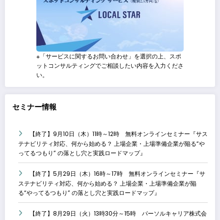
※「サービスに関するお問い合わせ」を選択の上、スポ
ットコンサルティングでご相談したい内容を入力くださ
い。
セミナー情報
【終了】9月10日（木）11時～12時 無料オンラインセミナー『サス
テナビリティ対応、何から始める？ 上場企業・上場準備企業が陥る“や
ってるつもり” の落とし穴と実践ロードマップ』
【終了】5月29日（木）16時～17時 無料オンラインセミナー『サ
ステナビリティ対応、何から始める？ 上場企業・上場準備企業が陥
る“やってるつもり” の落とし穴と実践ロードマップ』
【終了】8月29日（火）13時30分～15時 パーソルキャリア株式会