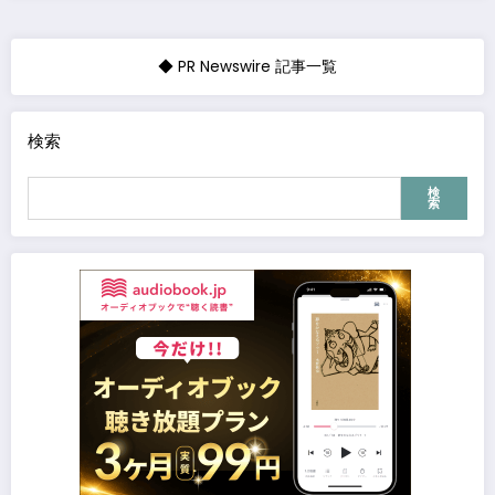
◆ PR Newswire 記事一覧
検索
検
索