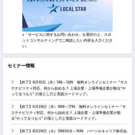
※「サービスに関するお問い合わせ」を選択の上、スポ
ットコンサルティングでご相談したい内容を入力くださ
い。
セミナー情報
【終了】9月10日（木）11時～12時 無料オンラインセミナー『サス
テナビリティ対応、何から始める？ 上場企業・上場準備企業が陥る“や
ってるつもり” の落とし穴と実践ロードマップ』
【終了】5月29日（木）16時～17時 無料オンラインセミナー『サ
ステナビリティ対応、何から始める？ 上場企業・上場準備企業が陥
る“やってるつもり” の落とし穴と実践ロードマップ』
【終了】8月29日（火）13時30分～15時 パーソルキャリア株式会