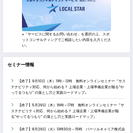
※「サービスに関するお問い合わせ」を選択の上、スポ
ットコンサルティングでご相談したい内容を入力くださ
い。
セミナー情報
【終了】9月10日（木）11時～12時 無料オンラインセミナー『サス
テナビリティ対応、何から始める？ 上場企業・上場準備企業が陥る“や
ってるつもり” の落とし穴と実践ロードマップ』
【終了】5月29日（木）16時～17時 無料オンラインセミナー『サ
ステナビリティ対応、何から始める？ 上場企業・上場準備企業が陥
る“やってるつもり” の落とし穴と実践ロードマップ』
【終了】8月29日（火）13時30分～15時 パーソルキャリア株式会