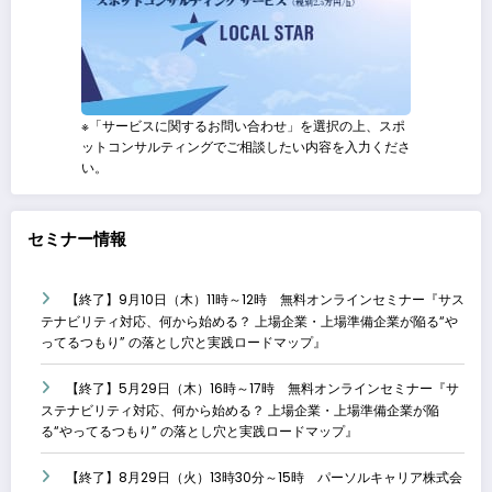
※「サービスに関するお問い合わせ」を選択の上、スポ
ットコンサルティングでご相談したい内容を入力くださ
い。
セミナー情報
【終了】9月10日（木）11時～12時 無料オンラインセミナー『サス
テナビリティ対応、何から始める？ 上場企業・上場準備企業が陥る“や
ってるつもり” の落とし穴と実践ロードマップ』
【終了】5月29日（木）16時～17時 無料オンラインセミナー『サ
ステナビリティ対応、何から始める？ 上場企業・上場準備企業が陥
る“やってるつもり” の落とし穴と実践ロードマップ』
【終了】8月29日（火）13時30分～15時 パーソルキャリア株式会