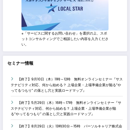
※「サービスに関するお問い合わせ」を選択の上、スポ
ットコンサルティングでご相談したい内容を入力くださ
い。
セミナー情報
【終了】9月10日（木）11時～12時 無料オンラインセミナー『サス
テナビリティ対応、何から始める？ 上場企業・上場準備企業が陥る“や
ってるつもり” の落とし穴と実践ロードマップ』
【終了】5月29日（木）16時～17時 無料オンラインセミナー『サ
ステナビリティ対応、何から始める？ 上場企業・上場準備企業が陥
る“やってるつもり” の落とし穴と実践ロードマップ』
【終了】8月29日（火）13時30分～15時 パーソルキャリア株式会