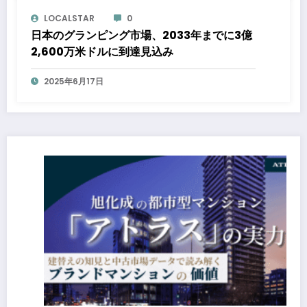
LOCALSTAR
0
日本のグランピング市場、2033年までに3億
2,600万米ドルに到達見込み
2025年6月17日