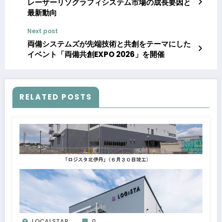
レーザーリソグラフィシステム市場の成長要因と
最新動向
Next post
両備システムズが先端技術と共創をテーマにした
イベント「両備共創EXPO 2026」を開催
RELATED POSTS
LOCALSTAR
0