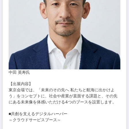
中田 英寿氏
【出展内容】
東京会場では、「未来のその先へ 私たちと航海に出かけよ
う」をコンセプトに、社会や産業が直面する課題と、その先
にある未来像を体感いただける4つのブースを設置します。
■共創を支えるデジタルハーバー
～クラウドサービスブース～