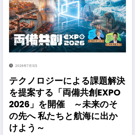
2026年7月3日
テクノロジーによる課題解決
を提案する「両備共創EXPO
2026」を開催 ～未来のそ
の先へ 私たちと航海に出か
けよう～