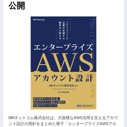
公開
NRIネットコム株式会社は、大規模なAWS活用を支えるアカウ
ント設計の指針をまとめた冊子「エンタープライズAWSアカ