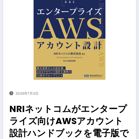
2026年7月2日
NRIネットコムがエンタープ
ライズ向けAWSアカウント
設計ハンドブックを電子版で