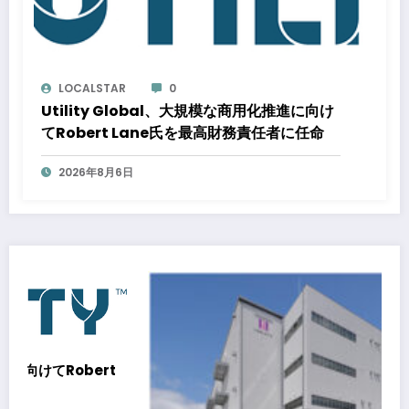
LOCALSTAR
0
Utility Global、大規模な商用化推進に向け
てRobert Lane氏を最高財務責任者に任命
2026年8月6日
t