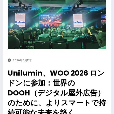
2026年6月12日
Unilumin、WOO 2026 ロン
ドンに参加：世界の
DOOH（デジタル屋外広告）
のために、よりスマートで持
続可能な未来を築く