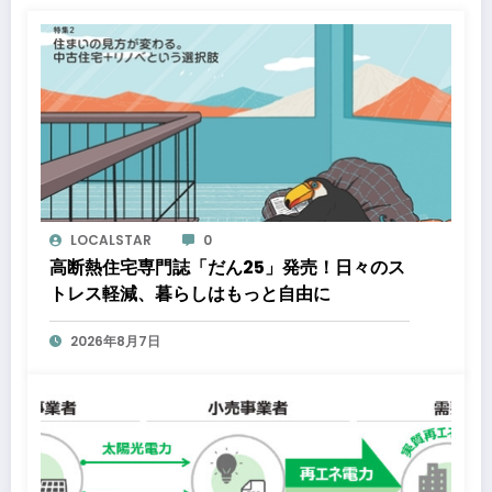
LOCALSTAR
0
高断熱住宅専門誌「だん25」発売！日々のス
トレス軽減、暮らしはもっと自由に
2026年8月7日