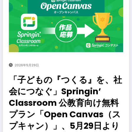
2026年5月29日
「子どもの『つくる』を、社
会につなぐ」Springin’
Classroom 公教育向け無料
プラン「Open Canvas（ス
プキャン）」、5月29日より