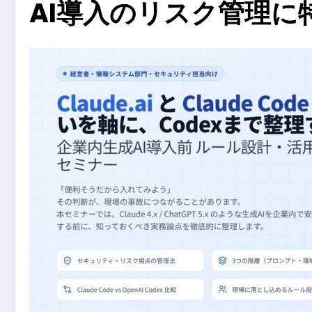
AI導入のリスク管理