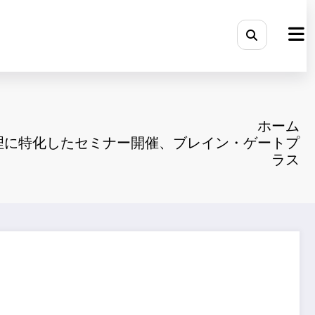
ホーム
管理に特化したセミナー開催、ブレイン・ゲートプ
ラス