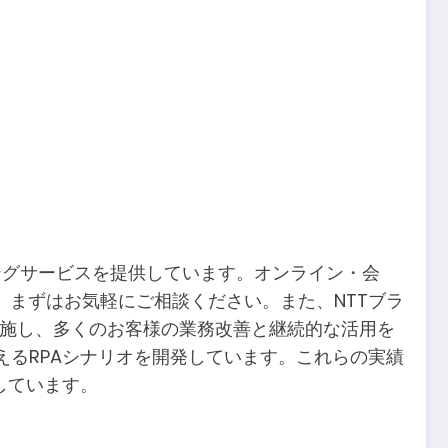
ングサービスを提供しています。オンライン・会
まずはお気軽にご相談ください。また、NTTブラ
を実施し、多くのお客様の業務改善と継続的な活用を
えるRPAシナリオを開発しています。これらの実績
しています。