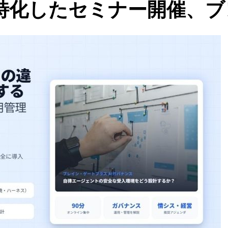
に特化したセミナー開催、