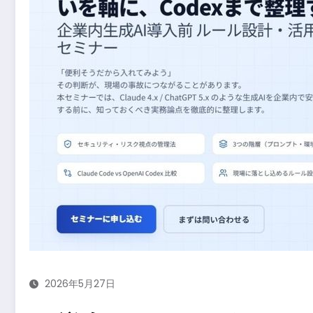
2026年5月27日