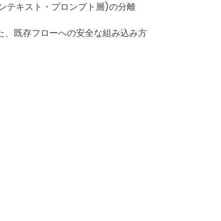
コンテキスト・プロンプト層)の分離
した、既存フローへの安全な組み込み方