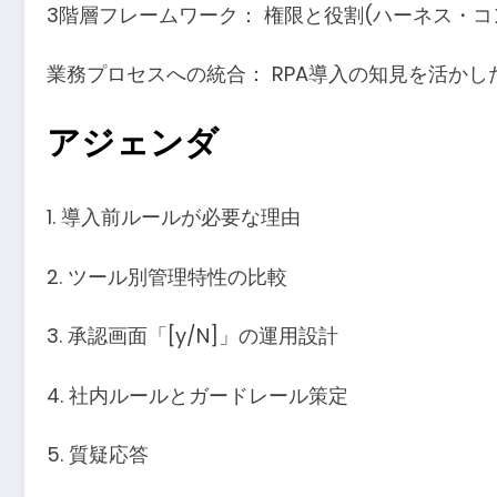
3階層フレームワーク： 権限と役割(ハーネス・
業務プロセスへの統合： RPA導入の知見を活か
アジェンダ
1. 導入前ルールが必要な理由
2. ツール別管理特性の比較
3. 承認画面「[y/N]」の運用設計
4. 社内ルールとガードレール策定
5. 質疑応答