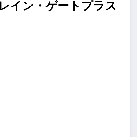
ブレイン・ゲートプラス