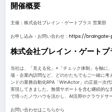
開催概要
主催：株式会社ブレイン・ゲートプラス 営業部
お申し込み・お問い合わせ：
https://braingate
株式会社ブレイン・ゲートプ
当社は、「見える化」×「チェック体制」を軸に、
場・企業内訪問など、どのかたちでもご一緒に考
ンドの業務自動化RPA「WinActor」の正規
実現してきました。無償サポートを含む継続的な支
で培ったノウハウを活かし、AI活用やクラウドサ
お問い合わせはこちらから