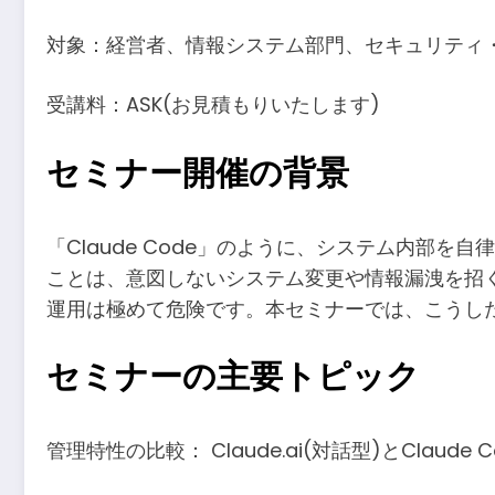
対象：経営者、情報システム部門、セキュリティ・
受講料：ASK(お見積もりいたします)
セミナー開催の背景
「Claude Code」のように、システム内部
ことは、意図しないシステム変更や情報漏洩を招く
運用は極めて危険です。本セミナーでは、こうし
セミナーの主要トピック
管理特性の比較： Claude.ai(対話型)とClaude