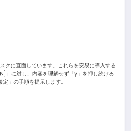
ィリスクに直面しています。これらを安易に導入する
N]」に対し、内容を理解せず「y」を押し続ける
策定」の手順を提示します。