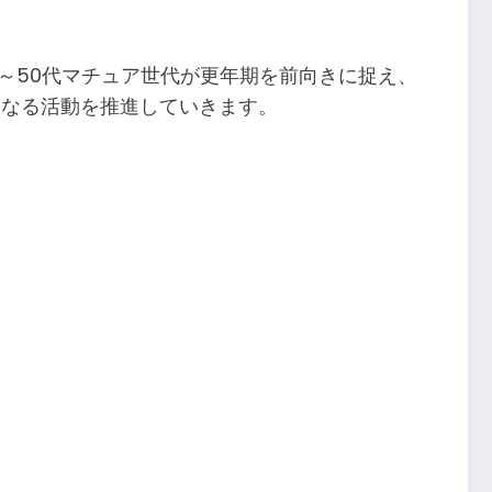
～50代マチュア世代が更年期を前向きに捉え、
となる活動を推進していきます。