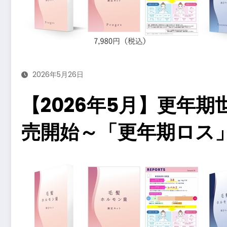
2026年5月26日
【2026年5月】更年
売開始～「更年期ロス