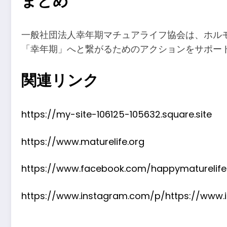
まとめ
一般社団法人幸年期マチュアライフ協会は、ホルモ
「幸年期」へと繋がるためのアクションをサポート
関連リンク
https://my-site-106125-105632.square.site
https://www.maturelife.org
https://www.facebook.com/happymaturelife
https://www.instagram.com/p/https://www.