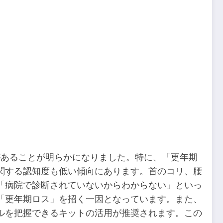
があることが明らかになりました。特に、「更年期
関する認知度も低い傾向にあります。首のコリ、腰
「病院で診断されていないからわからない」といっ
「更年期ロス」を招く一因となっています。また、
ルを把握できるキットの活用が推奨されます。この