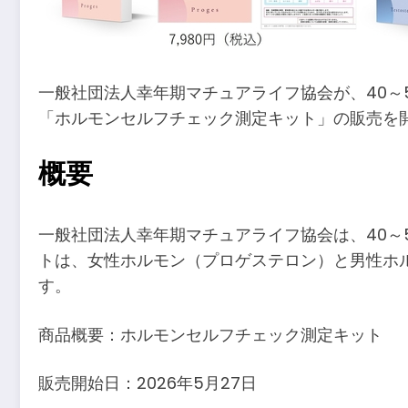
一般社団法人幸年期マチュアライフ協会が、40～
「ホルモンセルフチェック測定キット」の販売を
概要
一般社団法人幸年期マチュアライフ協会は、40～
トは、女性ホルモン（プロゲステロン）と男性ホ
す。
商品概要：ホルモンセルフチェック測定キット
販売開始日：2026年5月27日