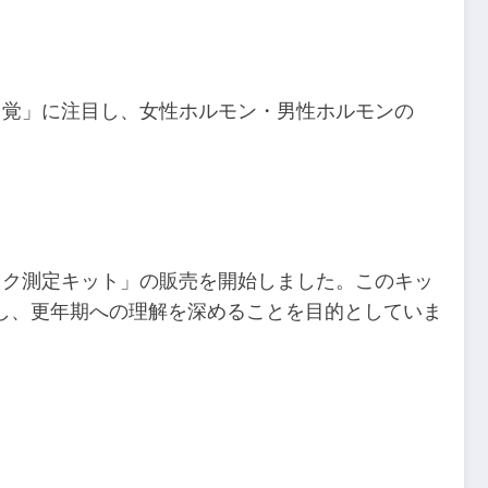
自覚」に注目し、女性ホルモン・男性ホルモンの
ック測定キット」の販売を開始しました。このキッ
し、更年期への理解を深めることを目的としていま