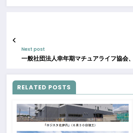
Next post
一般社団法人幸年期マチュアライフ協会
RELATED POSTS