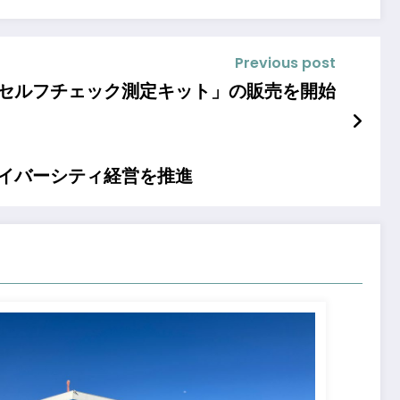
Previous post
セルフチェック測定キット」の販売を開始
イバーシティ経営を推進