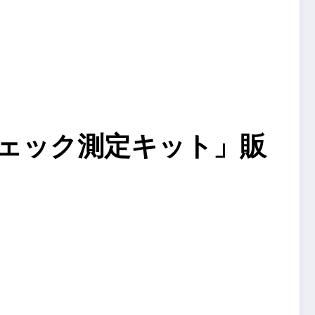
チェック測定キット」販