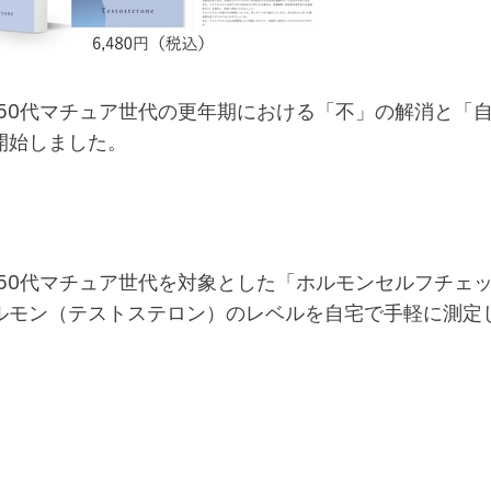
50代マチュア世代の更年期における「不」の解消と「
開始しました。
50代マチュア世代を対象とした「ホルモンセルフチェ
ルモン（テストステロン）のレベルを自宅で手軽に測定