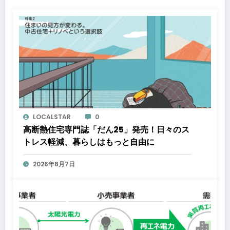
LOCALSTAR
0
高断熱住宅専門誌「だん25」発売！日々のス
トレス軽減、暮らしはもっと自由に
2026年8月7日