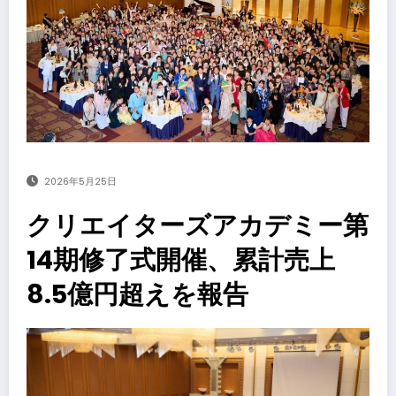
2026年5月25日
クリエイターズアカデミー第
14期修了式開催、累計売上
8.5億円超えを報告