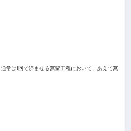
通常は1回で済ませる蒸留工程において、あえて蒸