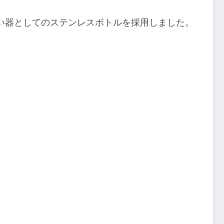
い器としてのステンレスボトルを採用しました。