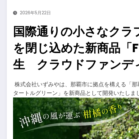
2026年5月22日
国際通りの小さなクラ
を閉じ込めた新商品「F
生 クラウドファンディ
​株式会社いずみやは、那覇市に拠点を構える「那
タートルグリーン」を新商品として開発いたしまし