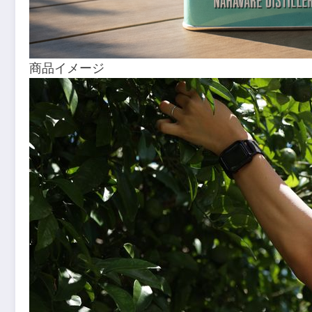
商品イメージ