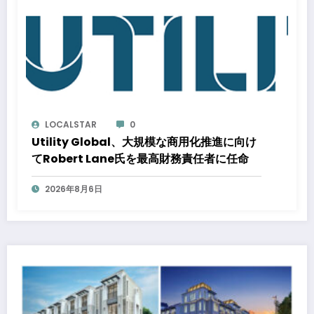
LOCALSTAR
0
Utility Global、大規模な商用化推進に向け
てRobert Lane氏を最高財務責任者に任命
2026年8月6日