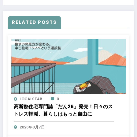
RELATED POSTS
LOCALSTAR
0
高断熱住宅専門誌「だん25」発売！日々のス
トレス軽減、暮らしはもっと自由に
2026年8月7日