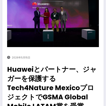
2026年5月15日
Huaweiとパートナー、ジャ
ガーを保護する
Tech4Nature Mexicoプロ
ジェクトでGSMA Global