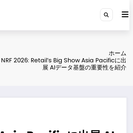
ホーム
RF 2026: Retail’s Big Show Asia Pacificに出
展 AIデータ基盤の重要性を紹介