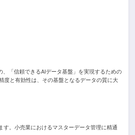
ための、「信頼できるAIデータ基盤」を実現するための
の精度と有効性は、その基盤となるデータの質に大
されます。小売業におけるマスターデータ管理に精通