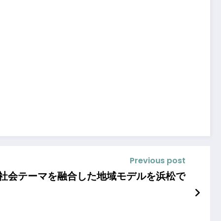
Previous post
な社会テーマを融合した地域モデルを浜松で