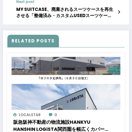
Next post
MY SUITCASE、廃棄されるスーツケースを再生
させる「整備済み・カスタムUSEDスーツケー
ス」販売開始
RELATED POSTS
LOCALSTAR
0
阪急阪神不動産の物流施設HANKYU
HANSHIN LOGiSTA関西圏を幅広くカバーで