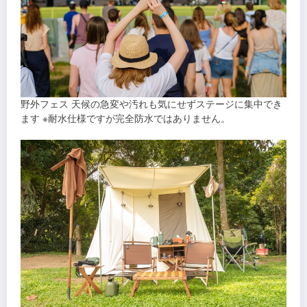
野外フェス 天候の急変や汚れも気にせずステージに集中でき
ます ※耐水仕様ですが完全防水ではありません。