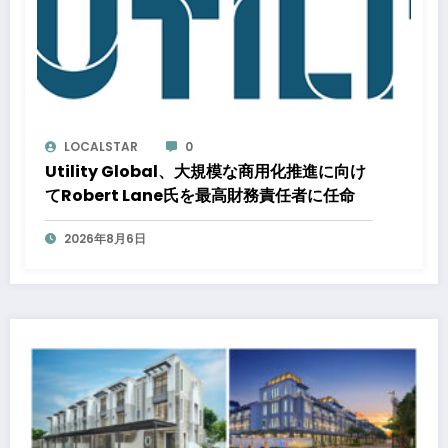
LOCALSTAR
0
Utility Global、大規模な商用化推進に向け
てRobert Lane氏を最高財務責任者に任命
2026年8月6日