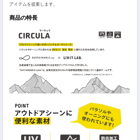
アイテムを提案します。
商品の特長