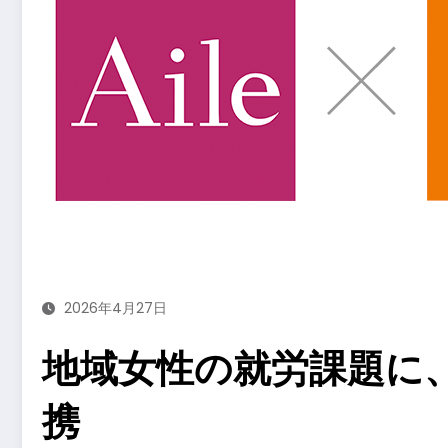
2026年4月27日
地域女性の就労課題に、
携