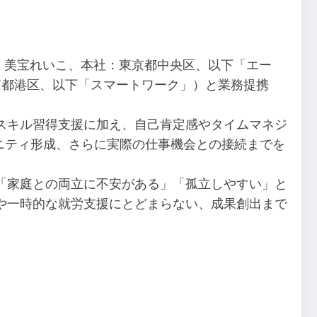
：美宝れいこ、本社：東京都中央区、以下「エー
京都港区、以下「スマートワーク」）と業務提携
スキル習得支援に加え、自己肯定感やタイムマネジ
ュニティ形成、さらに実際の仕事機会との接続までを
「家庭との両立に不安がある」「孤立しやすい」と
や一時的な就労支援にとどまらない、成果創出まで