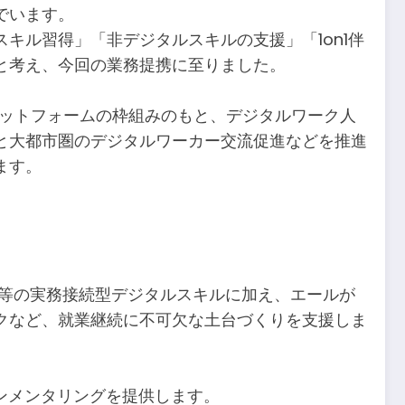
でいます。
キル習得」「非デジタルスキルの支援」「1on1伴
と考え、今回の業務提携に至りました。
ラットフォームの枠組みのもと、デジタルワーク人
と大都市圏のデジタルワーカー交流促進などを推進
ます。
ン等の実務接続型デジタルスキルに加え、エールが
クなど、就業継続に不可欠な土台づくりを支援しま
インメンタリングを提供します。