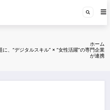
ホーム
に、“デジタルスキル” × “女性活躍”の専門企業
が連携