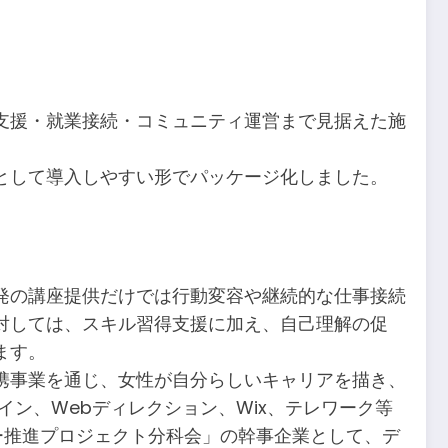
支援・就業接続・コミュニティ運営まで見据えた施
として導入しやすい形でパッケージ化しました。
発の講座提供だけでは行動変容や継続的な仕事接続
対しては、スキル習得支援に加え、自己理解の促
ます。
携事業を通じ、女性が自分らしいキャリアを描き、
ン、Webディレクション、Wix、テレワーク等
ー推進プロジェクト分科会」の幹事企業として、デ