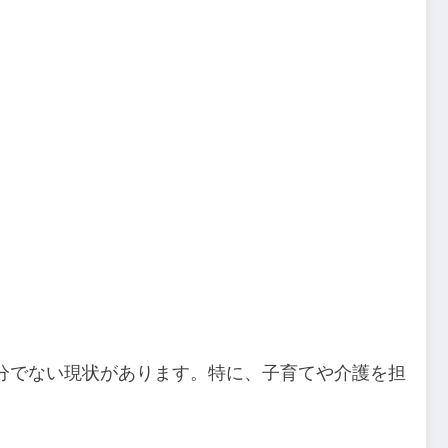
分でない現状があります。特に、子育てや介護を担