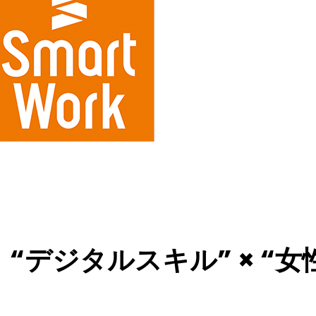
“デジタルスキル” × “