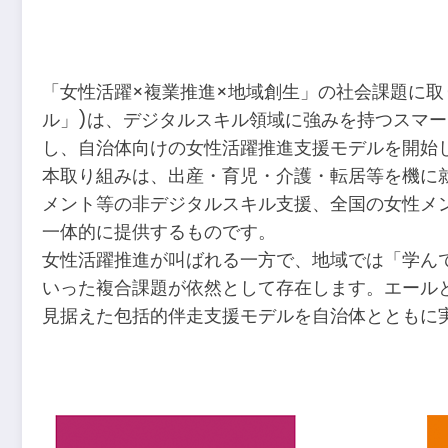
​
「女性活躍×複業推進×地域創生」の社会課題に
ル」)は、デジタルスキル領域に強みを持つスマー
し、自治体向けの女性活躍推進支援モデルを開始
本取り組みは、出産・育児・介護・転居等を機に
メント等の非デジタルスキル支援、全国の女性メン
一体的に提供するものです。
女性活躍推進が叫ばれる一方で、地域では「学ん
いった複合課題が依然として存在します。エール
見据えた包括的伴走支援モデルを自治体とともに