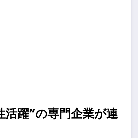
女性活躍”の専門企業が連