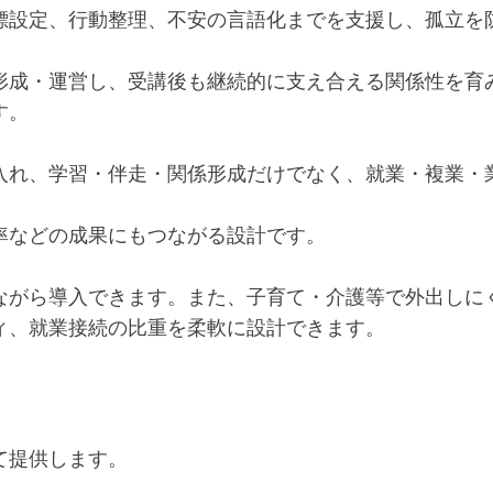
標設定、行動整理、不安の言語化までを支援し、孤立を
形成・運営し、受講後も継続的に支え合える関係性を育
す。
入れ、学習・伴走・関係形成だけでなく、就業・複業・
率などの成果にもつながる設計です。
ながら導入できます。また、子育て・介護等で外出しに
ィ、就業接続の比重を柔軟に設計できます。
て提供します。