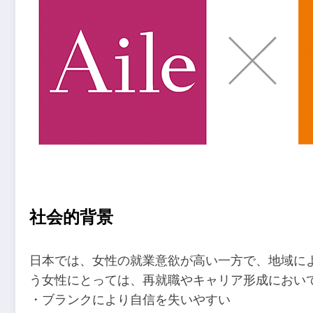
社会的背景
日本では、女性の就業意欲が高い一方で、地域に
う女性にとっては、再就職やキャリア形成におい
・ブランクにより自信を失いやすい