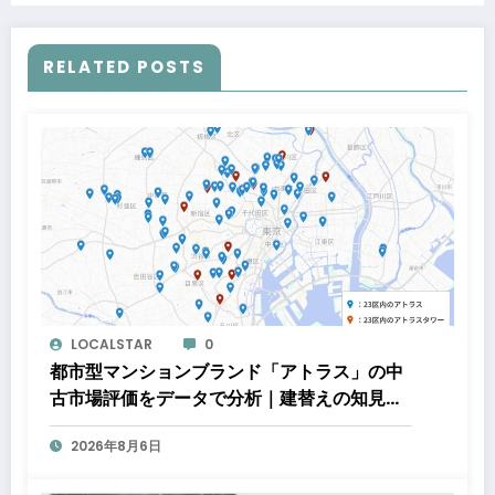
RELATED POSTS
LOCALSTAR
0
都市型マンションブランド「アトラス」の中
古市場評価をデータで分析｜建替えの知見、
都心好立地、開発思想が支えるブランド価値
2026年8月6日