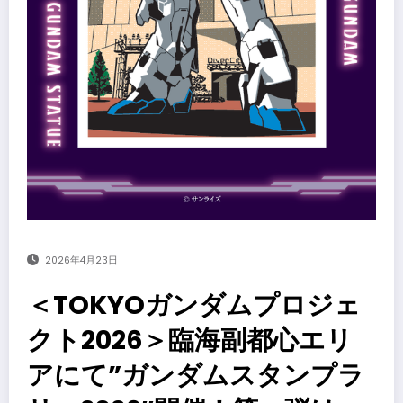
2026年4月23日
＜TOKYOガンダムプロジェ
クト2026＞臨海副都心エリ
アにて”ガンダムスタンプラ