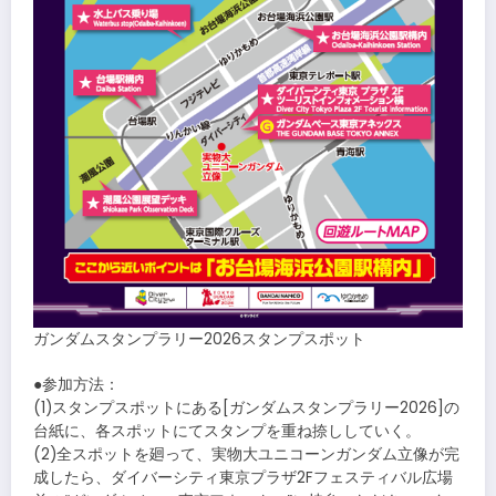
ガンダムスタンプラリー2026スタンプスポット
●参加方法：
(1)スタンプスポットにある[ガンダムスタンプラリー2026]の
台紙に、各スポットにてスタンプを重ね捺ししていく。
(2)全スポットを廻って、実物大ユニコーンガンダム立像が完
成したら、ダイバーシティ東京プラザ2Fフェスティバル広場