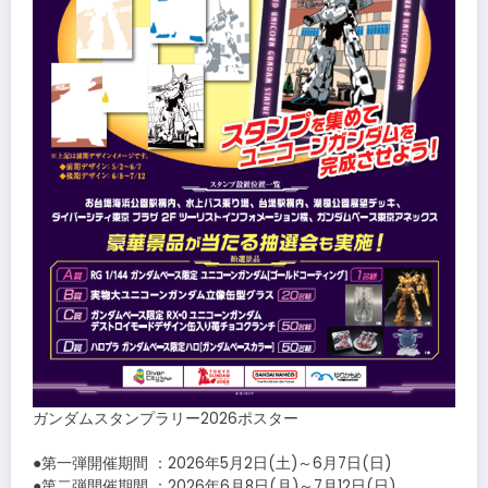
ガンダムスタンプラリー2026ポスター
●第一弾開催期間 ：2026年5月2日(土)～6月7日(日)
●第二弾開催期間 ：2026年6月8日(月)～7月12日(日)