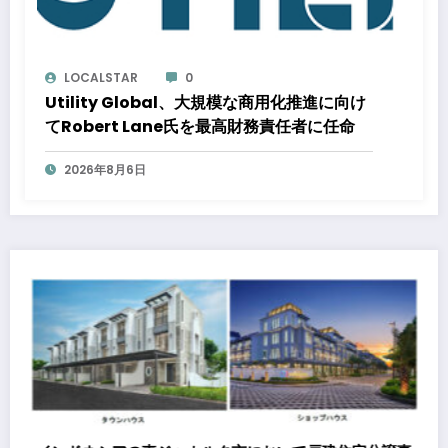
LOCALSTAR
0
Utility Global、大規模な商用化推進に向け
てRobert Lane氏を最高財務責任者に任命
2026年8月6日