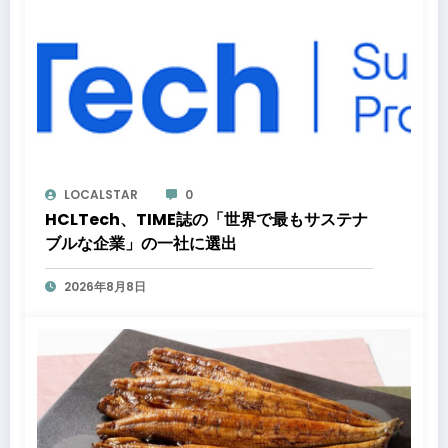
LOCALSTAR
0
HCLTech、TIME誌の「世界で最もサステナ
ブルな企業」の一社に選出
2026年8月8日