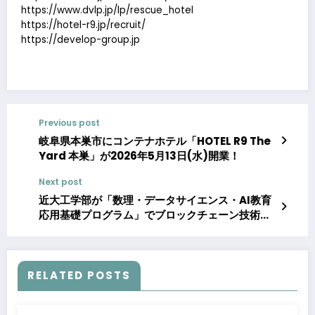
https://www.dvlp.jp/lp/rescue_hotel
https://hotel-r9.jp/recruit/
https://develop-group.jp
Previous post
岐阜県本巣市にコンテナホテル「HOTEL R9 The
Yard 本巣」が2026年5月13日(水)開業！
Next post
近大工学部が「数理・データサイエンス・AI教育
応用基礎プログラム」でブロックチェーン技術を
活用したデジタル修了証の運用を開始
RELATED POSTS