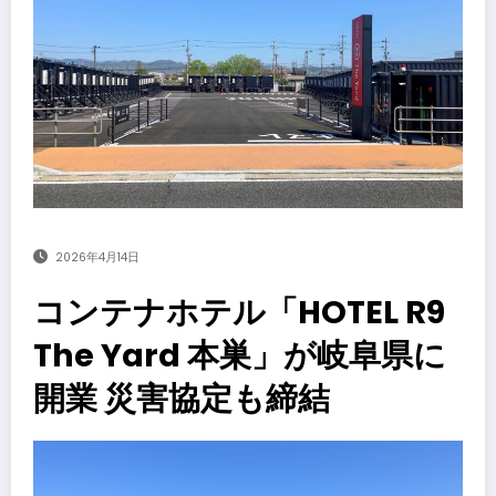
2026年4月14日
コンテナホテル「HOTEL R9
The Yard 本巣」が岐阜県に
開業 災害協定も締結