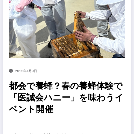
2025年4月9日
都会で養蜂？春の養蜂体験で
「医誠会ハニー」を味わうイ
ベント開催
​