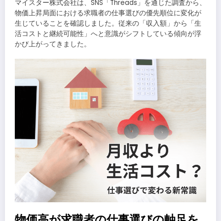
マイスター株式会社は、SNS「Threads」を通じた調査から、
物価上昇局面における求職者の仕事選びの優先順位に変化が
生じていることを確認しました。従来の「収入額」から「生
活コストと継続可能性」へと意識がシフトしている傾向が浮
かび上がってきました。
物価高が求職者の仕事選びの軸足を