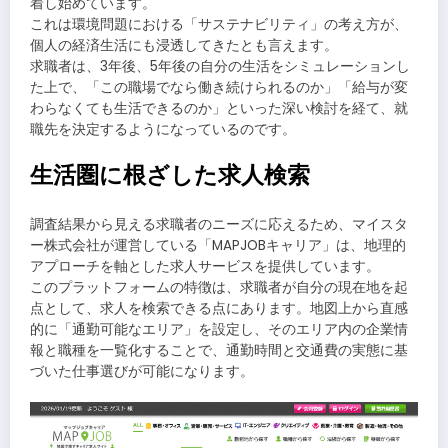
着し始めています。
これは環境問題における「サステナビリティ」の考え方が、
個人の経済生活にも浸透してきたとも言えます。
求職者は、3年後、5年後の自分の生活をシミュレーションし
た上で、「この職場でなら働き続けられるのか」「給与が変
わらなくても生活できるのか」といった深い検討を経て、就
職先を決定するようになっているのです。
生活圏に根ざした求人検索
調査結果から見える求職者のニーズに応えるため、マイスタ
ー株式会社が運営している「MAPJOBキャリア」は、地理的
アプローチを軸とした求人サービスを提供しています。
このプラットフォームの特徴は、求職者が自分の現在地を起
点として、求人を検索できる点にあります。地図上から直感
的に「通勤可能なエリア」を設定し、そのエリア内の企業情
報と職種を一覧化することで、通勤時間と交通費の実態に基
づいた仕事選びが可能になります。