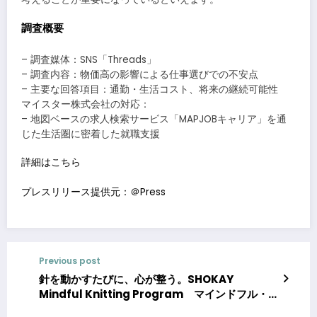
調査概要
– 調査媒体：SNS「Threads」
– 調査内容：物価高の影響による仕事選びでの不安点
– 主要な回答項目：通勤・生活コスト、将来の継続可能性
マイスター株式会社の対応：
– 地図ベースの求人検索サービス「MAPJOBキャリア」を通
じた生活圏に密着した就職支援
詳細はこちら
プレスリリース提供元：＠Press
Previous post
針を動かすたびに、心が整う。SHOKAY
Mindful Knitting Program マインドフル・
ニッティング・プログラムを正式発表 全国の編