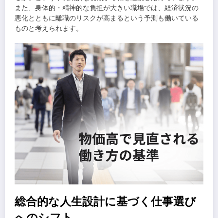
また、身体的・精神的な負担が大きい職場では、経済状況の
悪化とともに離職のリスクが高まるという予測も働いている
ものと考えられます。
総合的な人生設計に基づく仕事選び
へのシフト