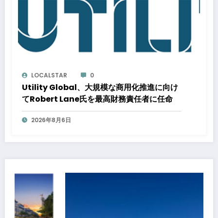
LOCALSTAR
0
Utility Global、大規模な商用化推進に向け
てRobert Lane氏を最高財務責任者に任命
2026年8月6日