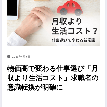
2026年4月15日
物価高で変わる仕事選び「月
収より生活コスト」求職者の
意識転換が明確に
​