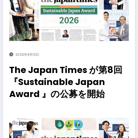
2026年4月13日
The Japan Times が第8回
『Sustainable Japan
Award 』の公募を開始
​