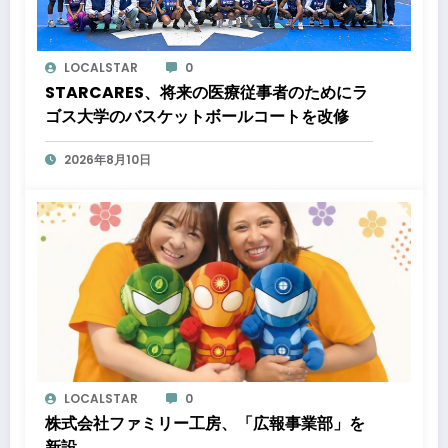
LOCALSTAR
0
STARCARES、将来の医療従事者のためにラ
ゴス大学のバスケットボールコートを改修
2026年8月10日
LOCALSTAR
0
株式会社ファミリー工房、「広報事業部」を
新設