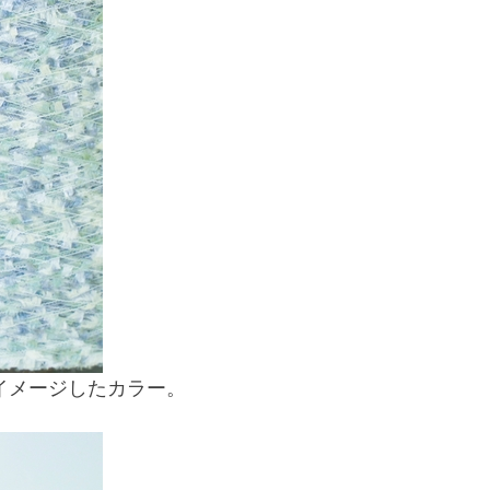
イメージしたカラー。