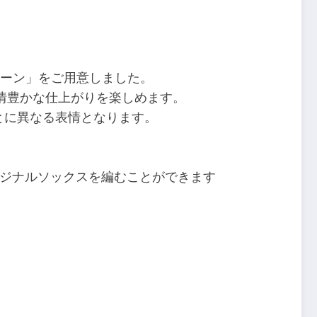
ヤーン」をご用意しました。
情豊かな仕上がりを楽しめます。
とに異なる表情となります。
リジナルソックスを編むことができます