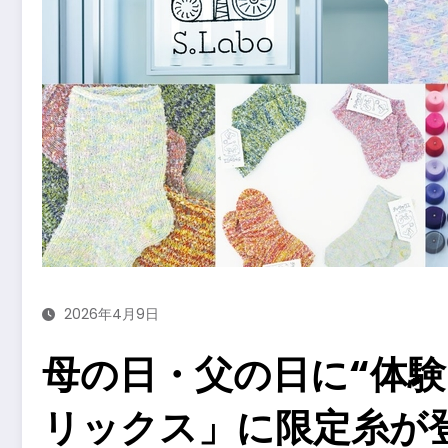
2026年4月9日
母の日・父の日に“体
リックス」に限定糸が登