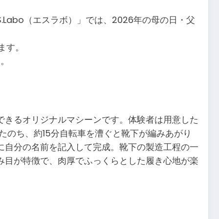
abo（エスラボ）」では、2026年の母の日・父
ます。
す。
できるオリジナルマシーンです。体験者は用意した
たのち、約15分自転車を漕ぐと靴下が編みあがり
に自分の名前を記入して完成。靴下の製造工程の一
み目が特徴で、肉厚でふっくらとした履き心地が楽