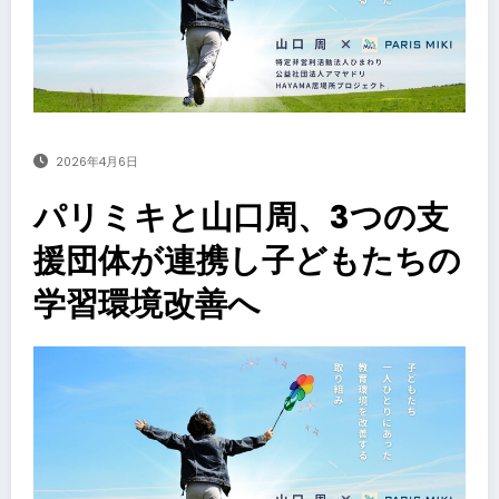
2026年4月6日
パリミキと山口周、3つの支
援団体が連携し子どもたちの
学習環境改善へ