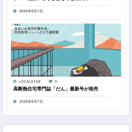
2026年8月7日
LOCALSTAR
0
高断熱住宅専門誌「だん」最新号が発売
2026年8月7日