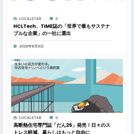
LOCALSTAR
0
HCLTech、TIME誌の「世界で最もサステナ
ブルな企業」の一社に選出
2026年8月8日
LOCALSTAR
0
高断熱住宅専門誌「だん25」発売！日々のス
トレス軽減、暮らしはもっと自由に