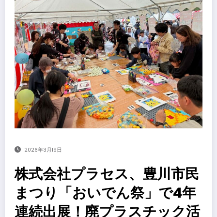
2026年3月19日
株式会社プラセス、豊川市民
まつり「おいでん祭」で4年
連続出展！廃プラスチック活