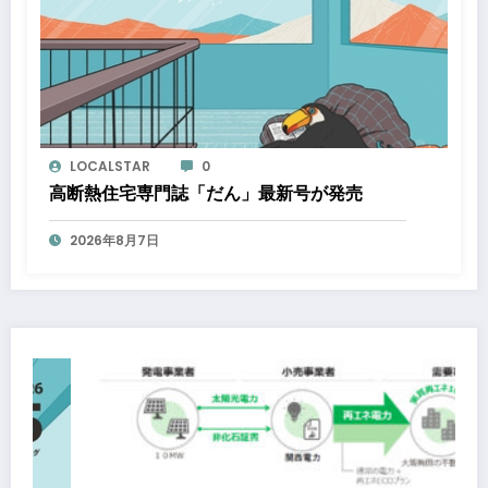
LOCALSTAR
0
高断熱住宅専門誌「だん」最新号が発売
2026年8月7日