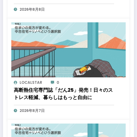
2026年8月8日
LOCALSTAR
0
高断熱住宅専門誌「だん25」発売！日々のス
トレス軽減、暮らしはもっと自由に
2026年8月7日