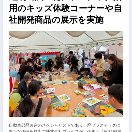
用のキッズ体験コーナーや自
社開発商品の展示を実施
自動車部品製造のスペシャリストであり、廃プラスチックに
新たな価値を見出す株式会社プラセスが、今年も『第34回豊