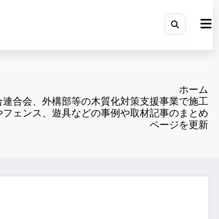
ホーム
合連合会、外構部等の木質化対策支援事業で施工
やフェンス、遊具などの事例や取材記事のまとめ
ページを更新