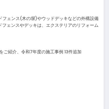
フェンス(木の塀)やウッドデッキなどの外構設備
ドフェンスやデッキは、エクステリアのリフォーム
をご紹介、令和7年度の施工事例 13件追加