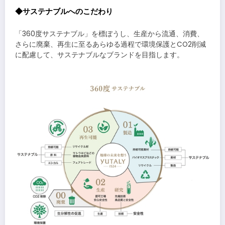
◆サステナブルへのこだわり
「360度サステナブル」を標ぼうし、生産から流通、消費、
さらに廃棄、再生に至るあらゆる過程で環境保護とCO2削減
に配慮して、サステナブルなブランドを目指します。