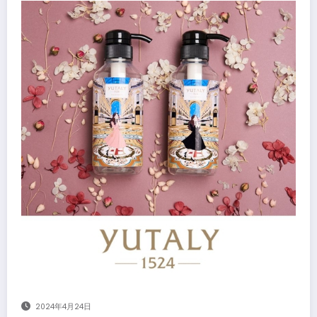
2024年4月24日