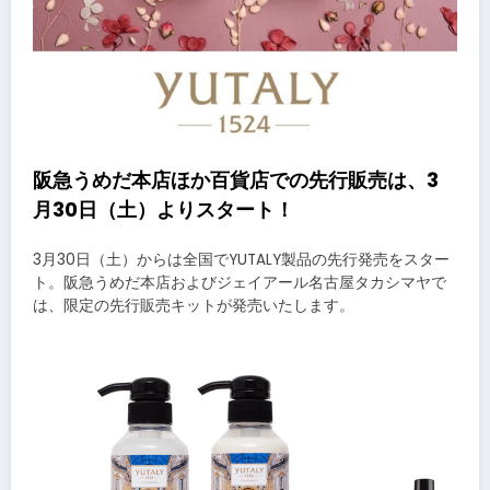
阪急うめだ本店ほか百貨店での先行販売は、3
月30日（土）よりスタート！
3月30日（土）からは全国でYUTALY製品の先行発売をスター
ト。阪急うめだ本店およびジェイアール名古屋タカシマヤで
は、限定の先行販売キットが発売いたします。