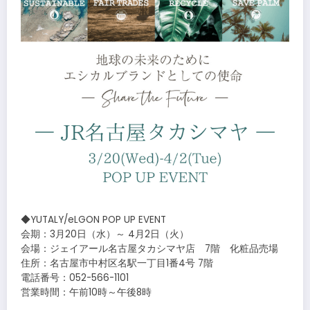
◆YUTALY/eLGON POP UP EVENT
会期：3月20日（水）～ 4月2日（火）
会場：ジェイアール名古屋タカシマヤ店 7階 化粧品売場
住所：名古屋市中村区名駅一丁目1番4号 7階
電話番号：052-566-1101
営業時間：午前10時～午後8時