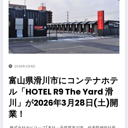
2026年3月4日
富山県滑川市にコンテナホテ
ル「HOTEL R9 The Yard 滑
川」が2026年3月28日(土)開
業！
​株式会社デベロップ(本社：千葉県市川市、代表取締役社長