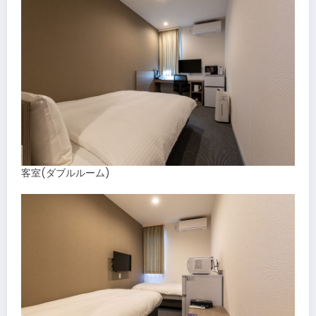
客室(ダブルルーム)