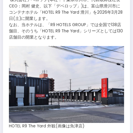
CEO：岡村 健史、以下「デベロップ」)は、富山県滑川市に
コンテナホテル「HOTEL R9 The Yard 滑川」を2026年3月28
日(土)に開業します。
なお、当ホテルは、「R9 HOTELS GROUP」では全国で138店
舗目、そのうち「HOTEL R9 The Yard」シリーズとしては130
店舗目の開業となります。
HOTEL R9 The Yard 外観(画像は魚津店)