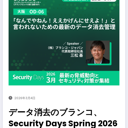
2026年3月4日
データ消去のブランコ、
Security Days Spring 2026