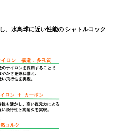
し、水鳥球に近い性能の シャトルコック