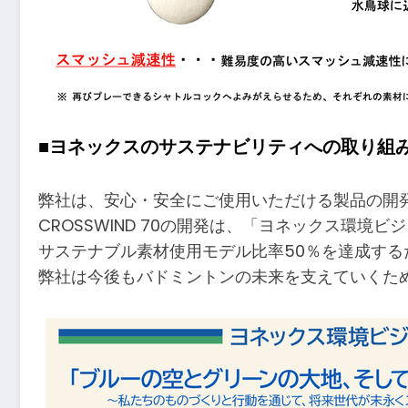
■ヨネックスのサステナビリティへの取り組
弊社は、安心・安全にご使用いただける製品の開
CROSSWIND 70の開発は、「ヨネックス環境
サステナブル素材使用モデル比率50％を達成する
弊社は今後もバドミントンの未来を支えていくた