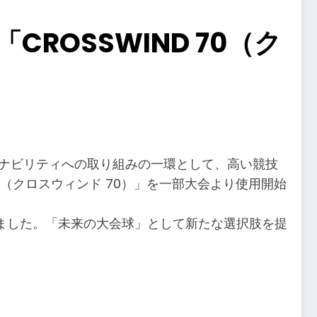
OSSWIND 70（ク
テナビリティへの取り組みの一環として、高い競技
0（クロスウィンド 70）」を一部大会より使用開始
ました。「未来の大会球」として新たな選択肢を提