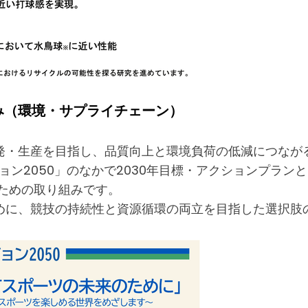
み（環境・サプライチェーン）
発・生産を目指し、品質向上と環境負荷の低減につなが
ビジョン2050」のなかで2030年目標・アクションプ
ための取り組みです。
めに、競技の持続性と資源循環の両立を目指した選択肢