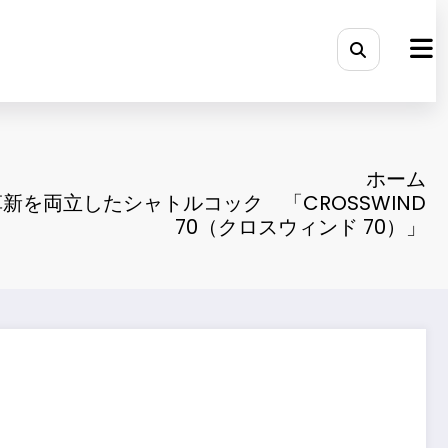
ホーム
新を両立したシャトルコック 「CROSSWIND
70（クロスウィンド 70）」