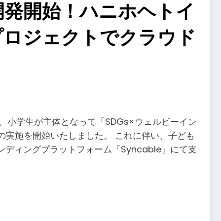
で開発開始！ハニホヘトイ
プロジェクトでクラウド
小学生が主体となって「SDGs×ウェルビーイン
の実施を開始いたしました。 これに伴い、子ども
ディングプラットフォーム「Syncable」にて支