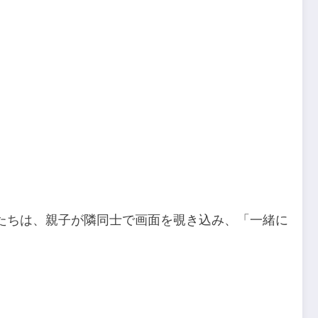
たちは、親子が隣同士で画面を覗き込み、「一緒に