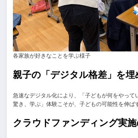
各家族が好きなことを学ぶ様子
親子の「デジタル格差」を埋
急速なデジタル化により、「子どもが何をやって
驚き、学ぶ」体験こそが、子どもの可能性を伸ば
クラウドファンディング実施