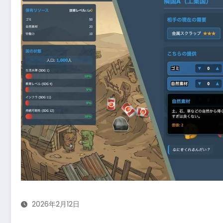
2026年2月12日