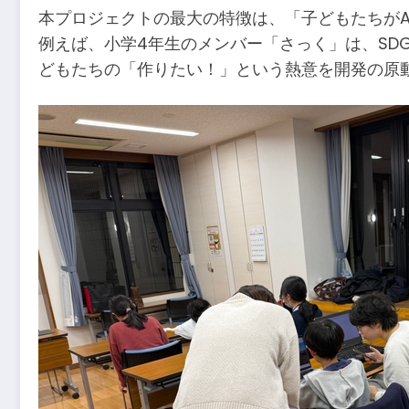
本プロジェクトの最大の特徴は、「子どもたちがA
例えば、小学4年生のメンバー「さっく」は、SD
どもたちの「作りたい！」という熱意を開発の原