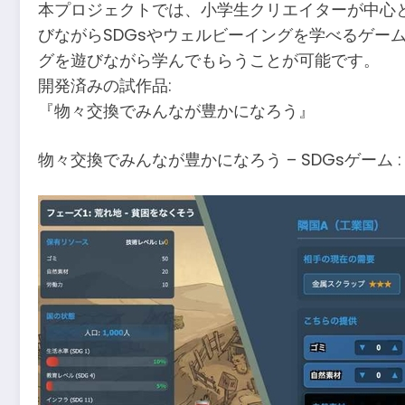
本プロジェクトでは、小学生クリエイターが中心と
びながらSDGsやウェルビーイングを学べるゲー
グを遊びながら学んでもらうことが可能です。
開発済みの試作品:
『物々交換でみんなが豊かになろう』
物々交換でみんなが豊かになろう – SDGsゲーム 