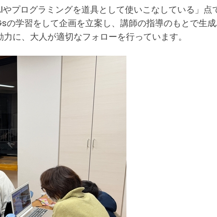
Iやプログラミングを道具として使いこなしている」点
Gsの学習をして企画を立案し、講師の指導のもとで生成
動力に、大人が適切なフォローを行っています。