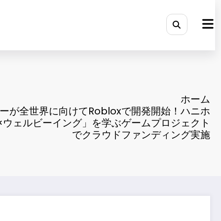
ホーム
ーが全世界に向けてRobloxで開発開始！ハニホ
s×ウェルビーイング」を学ぶゲームプロジェクト
でクラウドファンディング実施