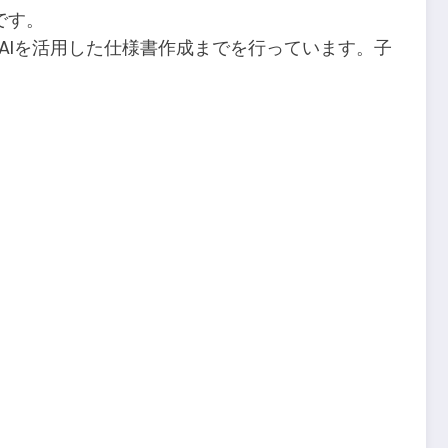
です。
AIを活用した仕様書作成までを行っています。子