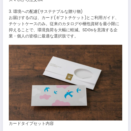
3. 環境への配慮(サステナブルな贈り物)
お届けするのは、カード(ギフトチケット)とご利用ガイド、
チケットケースのみ。従来のカタログや梱包資材を最小限に
抑えることで、環境負荷を大幅に軽減。SDGsを意識する企
業・個人の皆様に最適な選択肢です。
カードタイプセット内容