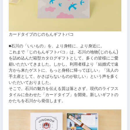
カードタイプのじのもんギフトバコ
■石川の「いいもの」を、より身軽に、より身近に。
これまで「じのもんギフトバコ」は、石川の地物(じのもん)
を詰め込んだ箱型カタログギフトとして、多くの皆様にご愛
顧いただいてきました。しかし、利用者様より「結婚式で遠
方から来たゲストに、もっと身軽に帰ってほしい」「法人の
手土産として、かさばらないものが欲しい」という声を多く
いただいておりました。
そこで、石川の魅力を伝える質は落とさず、現代のライフス
タイルに合わせた「カードタイプ」を開発。新しいギフトの
かたちを石川から発信します。