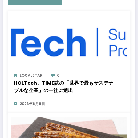
LOCALSTAR
0
HCLTech、TIME誌の「世界で最もサステナ
ブルな企業」の一社に選出
2026年8月8日