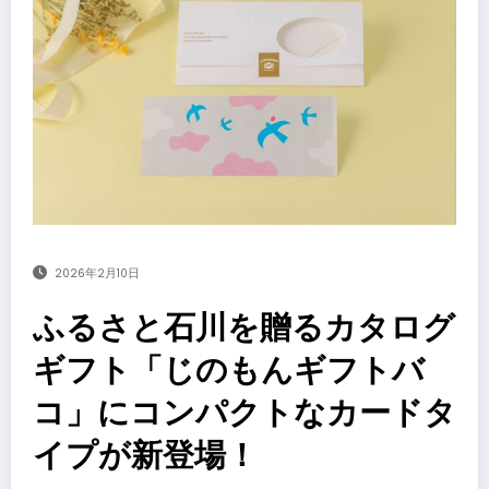
2026年2月10日
ふるさと石川を贈るカタログ
ギフト「じのもんギフトバ
コ」にコンパクトなカードタ
イプが新登場！