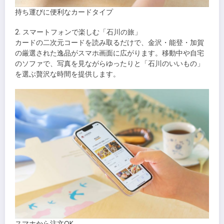
持ち運びに便利なカードタイプ
2. スマートフォンで楽しむ「石川の旅」
カードの二次元コードを読み取るだけで、金沢・能登・加賀
の厳選された逸品がスマホ画面に広がります。移動中や自宅
のソファで、写真を見ながらゆったりと「石川のいいもの」
を選ぶ贅沢な時間を提供します。
スマホから注文OK