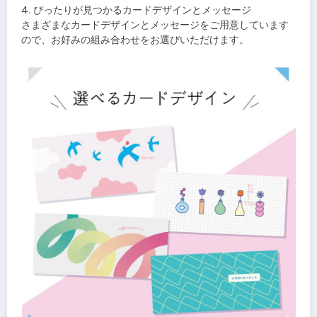
4. ぴったりが見つかるカードデザインとメッセージ
さまざまなカードデザインとメッセージをご用意しています
ので、お好みの組み合わせをお選びいただけます。