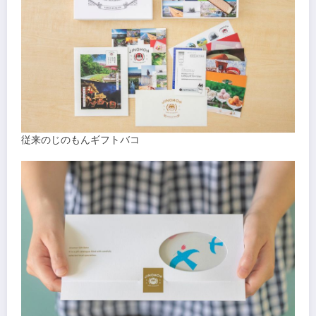
従来のじのもんギフトバコ