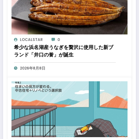
LOCALSTAR
0
希少な浜名湖産うなぎを贅沢に使用した新ブ
ランド「井口の誉」が誕生
2026年8月8日