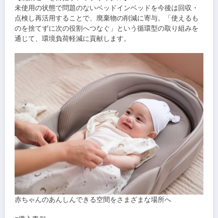
未使用の状態で問題のないベッドインベッドを今後は回収・
点検し再活用することで、廃棄物の削減に寄与。「使えるも
のを捨てずに次の役割へつなぐ」という循環型の取り組みを
通じて、環境負荷軽減に貢献します。
赤ちゃんのあんしんできる空間をさまざまな場所へ