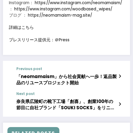
Instagram：
https://www.instagram.com/neomamaism/
：
https://www.instagram.com/woodbased_wipes/
ブログ ：
https://neomamaism-mag.site/
詳細はこちら
プレスリリース提供元：＠Press
Previous post
「neomamaism」から社会貢献へ一歩！返品製
品のリユースプロジェクト開始
Next post
奈良県広陵町の靴下工場「創喜」、創業100年の
節目に自社ブランド「SOUKI SOCKS」をリニュ
ーアル