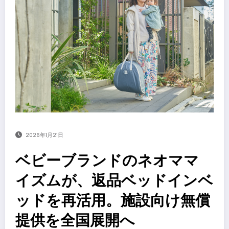
2026年1月21日
ベビーブランドのネオママ
イズムが、返品ベッドインベ
ッドを再活用。施設向け無償
提供を全国展開へ