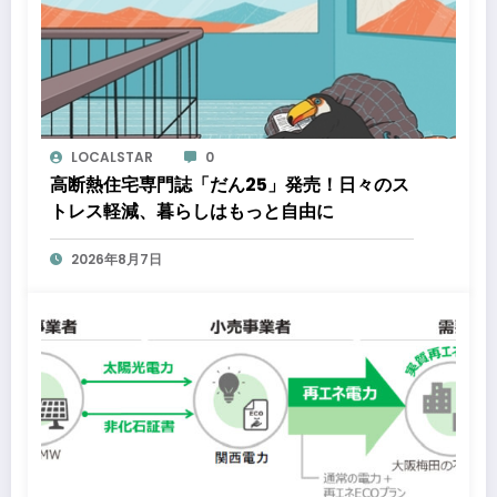
LOCALSTAR
0
高断熱住宅専門誌「だん25」発売！日々のス
トレス軽減、暮らしはもっと自由に
2026年8月7日