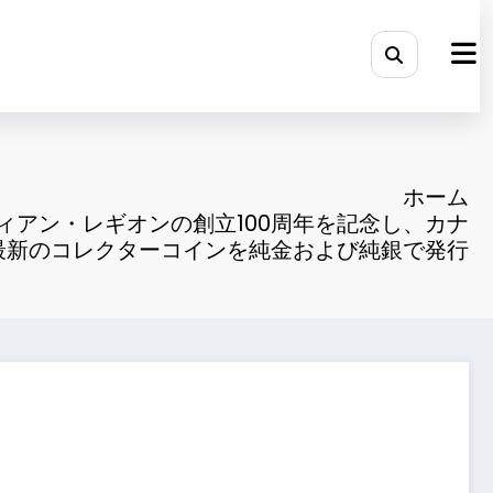
ホーム
ィアン・レギオンの創立100周年を記念し、カナ
最新のコレクターコインを純金および純銀で発行