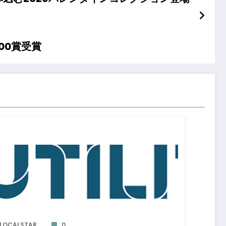
00賞受賞
LOCALSTAR
0