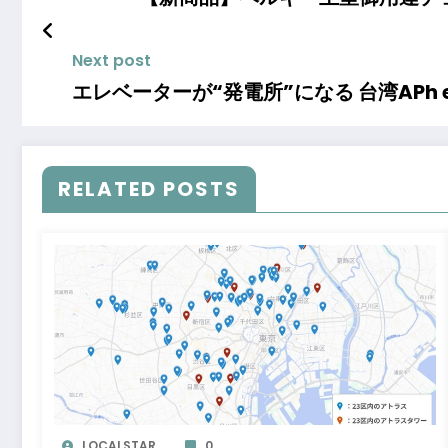
Next post
エレベーターが“発電所”になる 台湾APh 
RELATED POSTS
LOCALSTAR
0