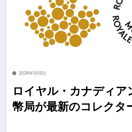
2026年1月13日
ロイヤル・カナディア
幣局が最新のコレクタ