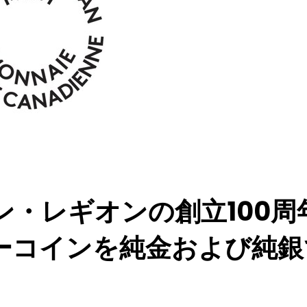
ン・レギオンの創立100周
ーコインを純金および純銀