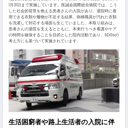
1月31日まで実施しています。医誠会国際総合病院では、こう
した社会的背景を抱える患者さんの入院があり、退院時に着
用できる衣類や履物が不足する結果、病棟職員が汚れた衣類
を洗濯して対応する場面も生じていました。本取り組みは、
患者さんの退院を支えるとともに、本来行うべき看護やケア
の時間を確保することを目的とした院内活動であり、SDGsの
考え方にも基づいて実施されています。
生活困窮者や路上生活者の入院に伴