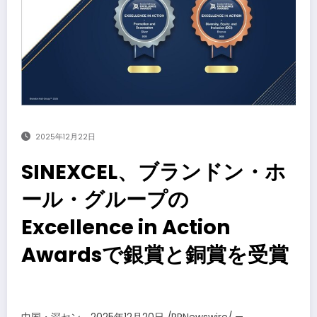
2025年12月22日
SINEXCEL、ブランドン・ホ
ール・グループの
Excellence in Action
Awardsで銀賞と銅賞を受賞