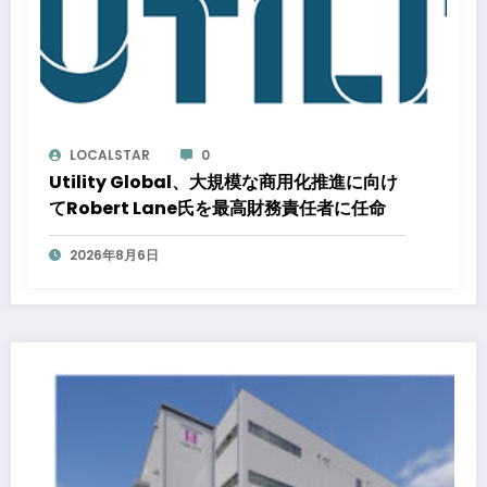
LOCALSTAR
0
Utility Global、大規模な商用化推進に向け
てRobert Lane氏を最高財務責任者に任命
2026年8月6日