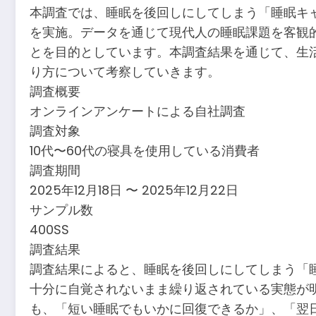
本調査では、睡眠を後回しにしてしまう「睡眠キ
を実施。データを通じて現代人の睡眠課題を客観
とを目的としています。本調査結果を通じて、生
り方について考察していきます。
調査概要
オンラインアンケートによる自社調査
調査対象
10代〜60代の寝具を使用している消費者
調査期間
2025年12月18日 〜 2025年12月22日
サンプル数
400SS
調査結果
調査結果によると、睡眠を後回しにしてしまう「
十分に自覚されないまま繰り返されている実態が
も、「短い睡眠でもいかに回復できるか」、「翌日