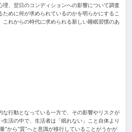
心理、翌日のコンディションへの影響について調査
るために何が求められているのかを明らかにするこ
、これからの時代に求められる新しい睡眠習慣のあ
的な行動となっている一方で、その影響やリスクが
い生活の中で、生活者は「眠れない」こと自体より
”から“質”へと意識が移行していることがうかが