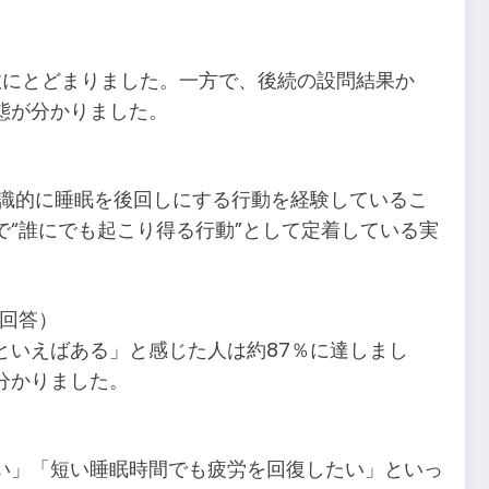
数にとどまりました。一方で、後続の設問結果か
態が分かりました。
意識的に睡眠を後回しにする行動を経験しているこ
“誰にでも起こり得る行動”として定着している実
回答）
といえばある」と感じた人は約87％に達しまし
分かりました。
い」「短い睡眠時間でも疲労を回復したい」といっ