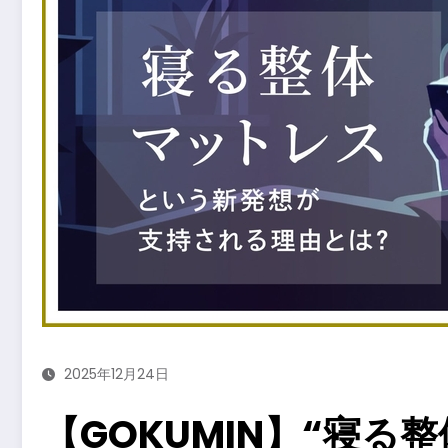
2025年12月24日
【GOKUMIN】“寝