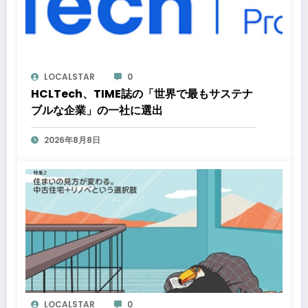
LOCALSTAR
0
HCLTech、TIME誌の「世界で最もサステナ
ブルな企業」の一社に選出
2026年8月8日
LOCALSTAR
0