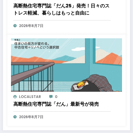
高断熱住宅専門誌「だん25」発売！日々のス
トレス軽減、暮らしはもっと自由に
2026年8月7日
LOCALSTAR
0
高断熱住宅専門誌「だん」最新号が発売
2026年8月7日