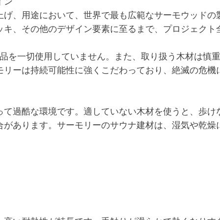
イン
上げ、用途において、世界で最も広範なサーモウッドの
ッキ、その他のデザイン要素に至るまで、プロジェクト
薬品を一切使用していません。また、取り扱う木材は慎
モリーは持続可能性に強くこだわっており、絶滅の危機
って過酷な環境です。適していない木材を使うと、歩け
合があります。サーモリーのサウナ建材は、湿気や乾燥