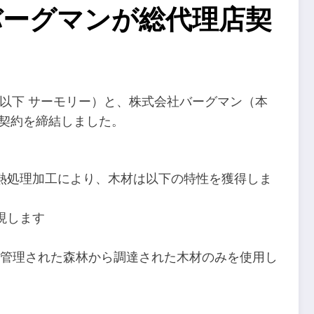
バーグマンが総代理店契
、以下 サーモリー）と、株式会社バーグマン（本
契約を締結しました。
熱処理加工により、木材は以下の特性を獲得しま
現します
適切に管理された森林から調達された木材のみを使用し