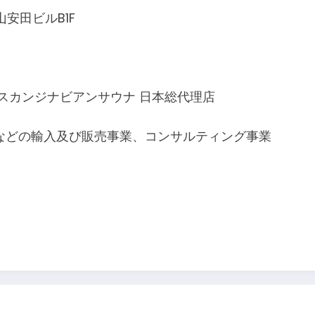
山安田ビルB1F
スカンジナビアンサウナ 日本総代理店
などの輸入及び販売事業、コンサルティング事業