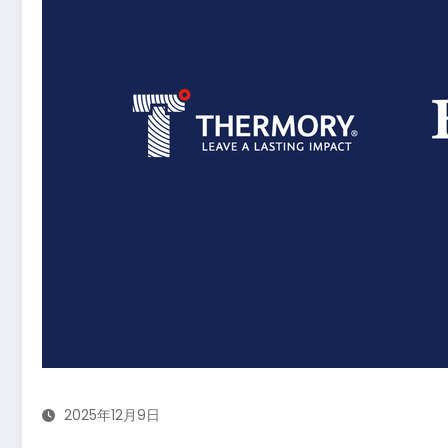
2025年12月9日