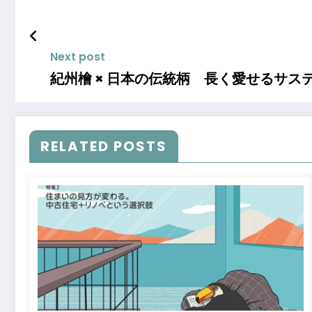
Next post
紀州檜 × 日本の伝統柄 長く愛せるサ
RELATED POSTS