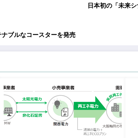
日本初の「未来シ
ステナブルなコースターを発売