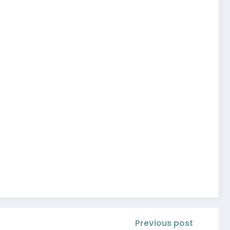
Previous post