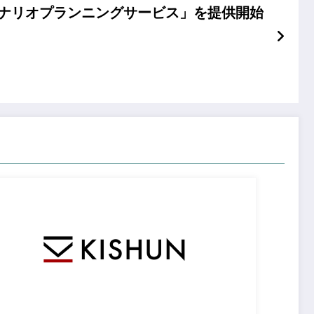
ナリオプランニングサービス」を提供開始