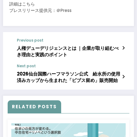
詳細はこちら
プレスリリース提供元：＠Press
Previous post
人権デューデリジェンスとは ｜企業が取り組むべ
き理由と実践のポイント
Next post
2026仙台国際ハーフマラソン公式 給水所の使用
済みカップから生まれた「ビブス留め」販売開始
RELATED POSTS