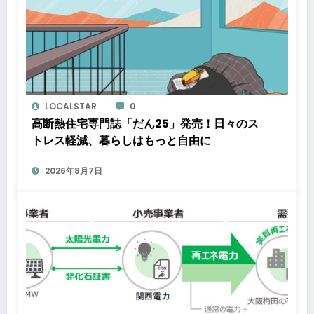
LOCALSTAR
0
高断熱住宅専門誌「だん25」発売！日々のス
トレス軽減、暮らしはもっと自由に
2026年8月7日