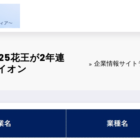
25花王が2年連
企業情報サイト
イオン