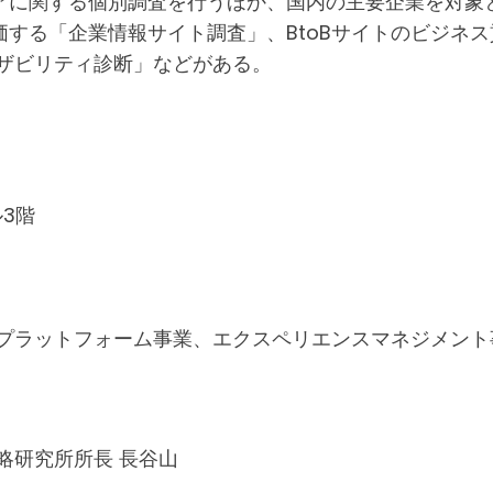
アに関する個別調査を行うほか、国内の主要企業を対象
する「企業情報サイト調査」、BtoBサイトのビジネス
ザビリティ診断」などがある。
ル3階
Xプラットフォーム事業、エクスペリエンスマネジメント
略研究所所長 長谷山