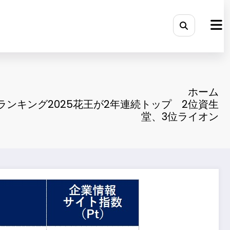
ホーム
ランキング2025花王が2年連続トップ 2位資生
堂、3位ライオン