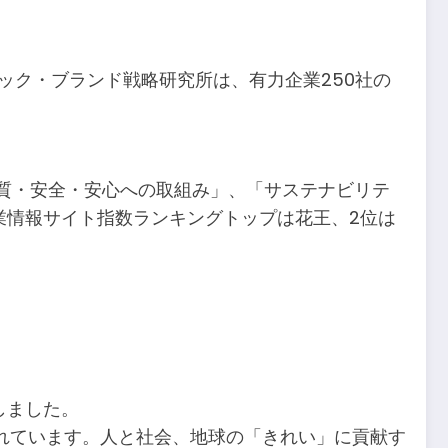
ック・ブランド戦略研究所は、有力企業250社の
質・安全・安心への取組み」、「サステナビリテ
業情報サイト指数ランキングトップは花王、2位は
しました。
れています。人と社会、地球の「きれい」に貢献す