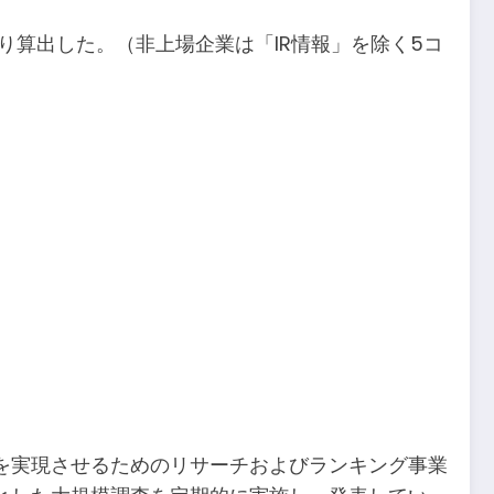
り算出した。（非上場企業は「IR情報」を除く5コ
を実現させるためのリサーチおよびランキング事業