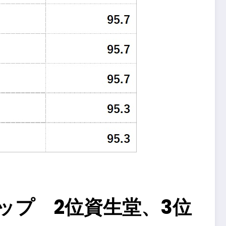
ップ 2位資生堂、3位