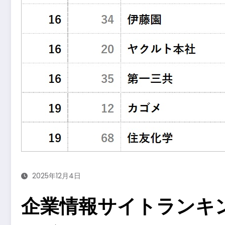
2025年12月4日
企業情報サイトランキン