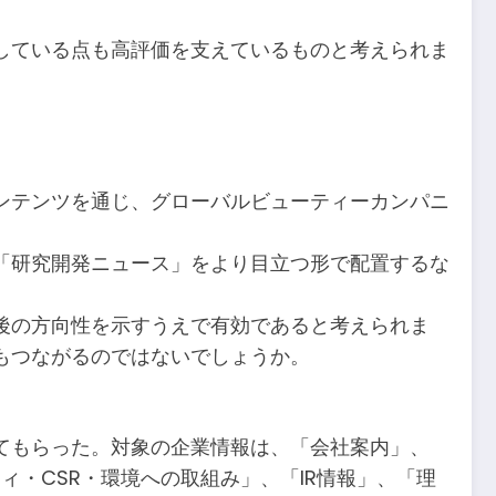
している点も高評価を支えているものと考えられま
ンテンツを通じ、グローバルビューティーカンパニ
る「研究開発ニュース」をより目立つ形で配置するな
後の方向性を示すうえで有効であると考えられま
もつながるのではないでしょうか。
てもらった。対象の企業情報は、「会社案内」、
・CSR・環境への取組み」、「IR情報」、「理