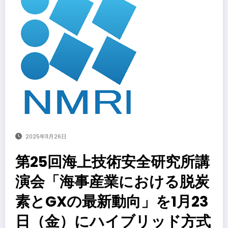
2025年11月26日
第25回海上技術安全研究所講
演会「海事産業における脱炭
素とGXの最新動向」を1月23
日（金）にハイブリッド方式