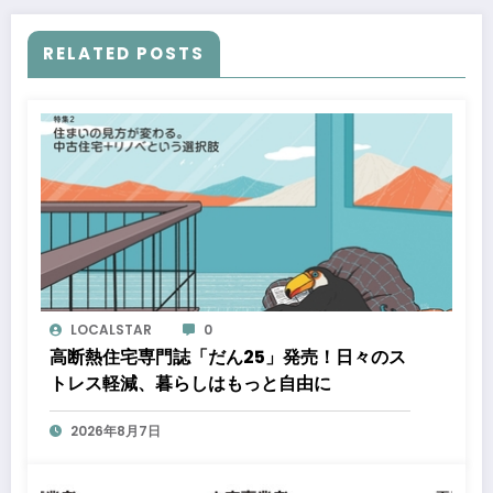
RELATED POSTS
LOCALSTAR
0
高断熱住宅専門誌「だん25」発売！日々のス
トレス軽減、暮らしはもっと自由に
2026年8月7日