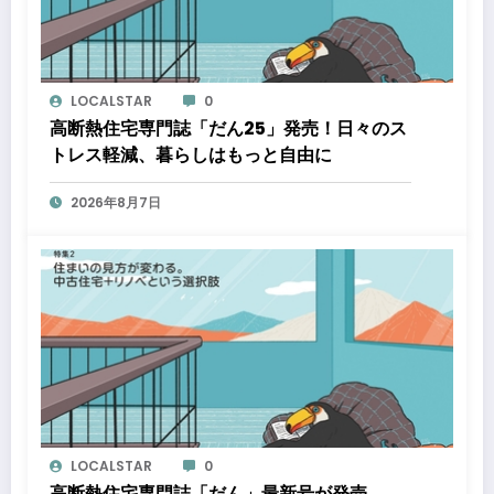
LOCALSTAR
0
高断熱住宅専門誌「だん25」発売！日々のス
トレス軽減、暮らしはもっと自由に
2026年8月7日
LOCALSTAR
0
高断熱住宅専門誌「だん」最新号が発売