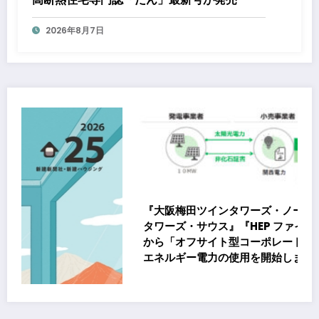
2026年8月7日
『大阪梅田ツインタワーズ・ノース』『大阪梅田ツイン
タワーズ・サウス』『HEP ファイブ』において8月下旬
から「オフサイト型コーポレートPPA」による再生可能
エネルギー電力の使用を開始します