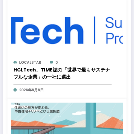
LOCALSTAR
0
HCLTech、TIME誌の「世界で最もサステナ
ブルな企業」の一社に選出
2026年8月8日