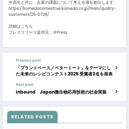
中高生と共に、企業の課題について考える場を創出します。
https://komedacomestrue.komeda.co.jp/main/quality-
customers/25-0728/
詳細はこちら
プレスリリース提供元：＠Press
Previous post
「プラントベース／ベターミート」をテーマにし
た未来のレシピコンテスト2025 受賞者3名を発表
Next post
Inbound Japan微生物応用技術の社会実装
RELATED POSTS